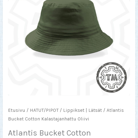
Etusivu
/
HATUT/PIPOT
/
Lippikset | Lätsät
/ Atlantis
Bucket Cotton Kalastajanhattu Oliivi
Atlantis Bucket Cotton