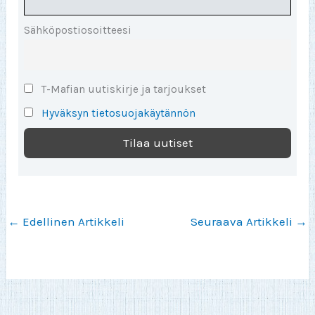
Sähköpostiosoitteesi
T-Mafian uutiskirje ja tarjoukset
Hyväksyn tietosuojakäytännön
←
Edellinen Artikkeli
Seuraava Artikkeli
→