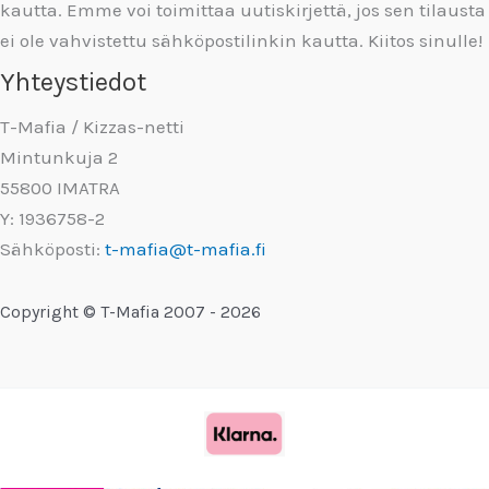
kautta. Emme voi toimittaa uutiskirjettä, jos sen tilausta
ei ole vahvistettu sähköpostilinkin kautta. Kiitos sinulle!
Yhteystiedot
T-Mafia / Kizzas-netti
Mintunkuja 2
55800 IMATRA
Y: 1936758-2
Sähköposti:
t-mafia@t-mafia.fi
Copyright © T-Mafia 2007 - 2026