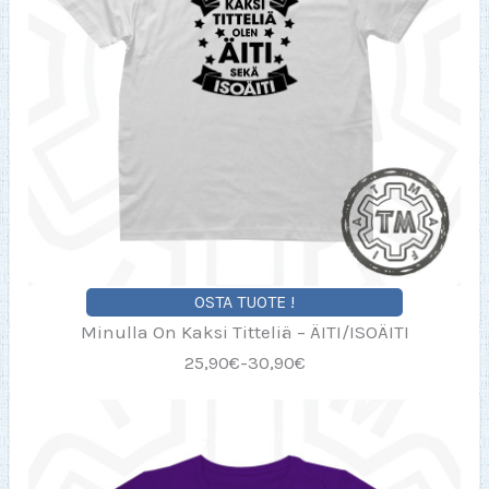
OSTA TUOTE !
Minulla On Kaksi Titteliä – ÄITI/ISOÄITI
25,90€-30,90€