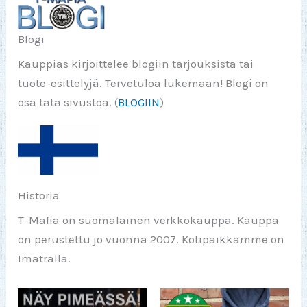
Blogi
Kauppias kirjoittelee blogiin tarjouksista tai
tuote-esittelyjä. Tervetuloa lukemaan! Blogi on
osa tätä sivustoa. (
BLOGIIN
)
Historia
T-Mafia on suomalainen verkkokauppa. Kauppa
on perustettu jo vuonna 2007. Kotipaikkamme on
Imatralla.