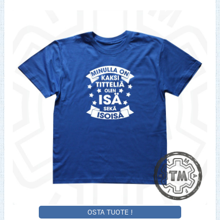
OSTA TUOTE !