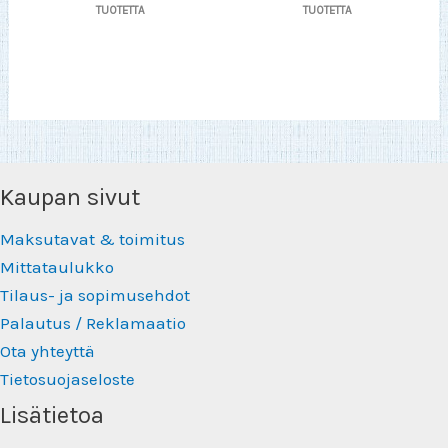
TUOTETTA
TUOTETTA
Kaupan sivut
Maksutavat & toimitus
Mittataulukko
Tilaus- ja sopimusehdot
Palautus / Reklamaatio
Ota yhteyttä
Tietosuojaseloste
Lisätietoa